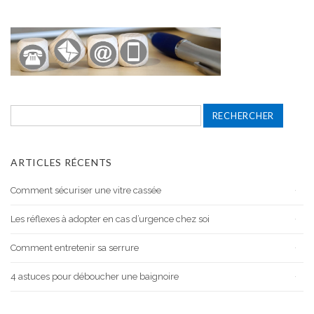
Rechercher :
ARTICLES RÉCENTS
Comment sécuriser une vitre cassée
Les réflexes à adopter en cas d’urgence chez soi
Comment entretenir sa serrure
4 astuces pour déboucher une baignoire