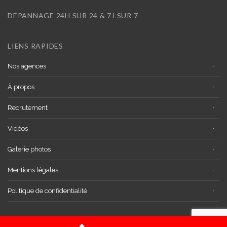
DEPANNAGE 24H SUR 24 & 7J SUR 7
LIENS RAPIDES
Nos agences
À propos
Recrutement
Vidéos
Galerie photos
Mentions légales
Politique de confidentialité