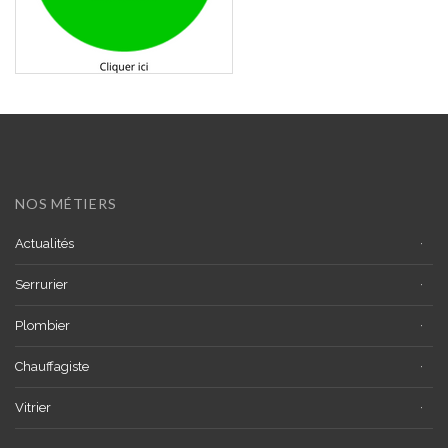
NOS MÉTIERS
Actualités
Serrurier
Plombier
Chauffagiste
Vitrier