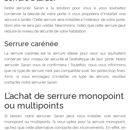
Notre serrurier Saran a la solution pour vous si vous souhaitez
conserver la beauté de votre porte. Il vous proposera d’installer une
serrure à larder ! Cette serrure sera installée à l’intérieur de votre porte,
donc elle ne sera pas visible. Néanmoins, notez que cette serrure peut
réduire le niveau de sécurité de votre habitation.
Serrure carénée
La serrure carénée est la serrure idéale pour ceux qui souhaitent
conserver leur niveau de sécurité et l’esthétique de leur porte. Notre
serrurier Saran vous le confirmera ! Toutefois, nous vous informons
que ce type de serrure n’est pas compatible avec les portes trop fines.
Ainsi, si vous envisagez d’installer ce type de serrure, veuillez
contacter notre serrurier Saran.
L’achat de serrure monopoint
ou multipoints
Si besoin, notre serrurier Saran peut vous installer une serrure
monopoint ou multipoints. Si vous optez pour la serrure monopoint,
sachez que cette alternative comporte des inconvénients. En effet, en