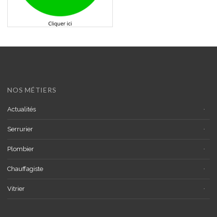
NOS MÉTIERS
Actualités
Serrurier
Plombier
Chauffagiste
Vitrier