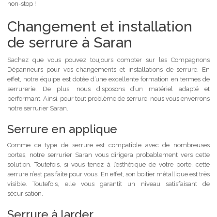
non-stop !
Changement et installation
de serrure à Saran
Sachez que vous pouvez toujours compter sur les Compagnons
Dépanneurs pour vos changements et installations de serrure. En
effet, notre équipe est dotée d’une excellente formation en termes de
serrurerie. De plus, nous disposons d’un matériel adapté et
performant. Ainsi, pour tout problème de serrure, nous vous enverrons
notre serrurier Saran.
Serrure en applique
Comme ce type de serrure est compatible avec de nombreuses
portes, notre serrurier Saran vous dirigera probablement vers cette
solution. Toutefois, si vous tenez à l’esthétique de votre porte, cette
serrure n’est pas faite pour vous. En effet, son boitier métallique est très
visible. Toutefois, elle vous garantit un niveau satisfaisant de
sécurisation.
Serrure à larder