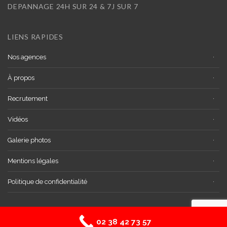
DEPANNAGE 24H SUR 24 & 7J SUR 7
LIENS RAPIDES
Nos agences
À propos
Recrutement
Vidéos
Galerie photos
Mentions légales
Politique de confidentialité
02 38 42 73 57