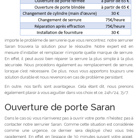
importe le problème de serrurerie que vous rencontrez, notre serrurier
Saran trouvera la solution pour le résoudre. Notre expert est en
mesure d’installer et remplacer n’importe quelle marque de serrure.
En effet, il peut aussi bien réparer la serrure la plus simple à la plus
sécurisée. Nous procédons également au remplacement de serrure,
lorsque c’est nécessaire. De plus, nous vous apportons toujours une
solution durable et nous revenons en cas de problème persistant.
En outre, nos tarifs sont avantageux. Cela étant dit, nous prenons
également plaisir à vous aiguiller dans vos choix et ce, 24h/24, 7j/7.
Ouverture de porte Saran
Dans le cas où vous n’arriverez pas à ouvrir votre porte, n’hésitez pas à
contacter notre serrurier Saran. Comme cette situation est considérée
comme une urgence, ce dernier sera déployé chez vous très
rapidement. En effet, en l’espace de 30 minutes suivant votre appel,