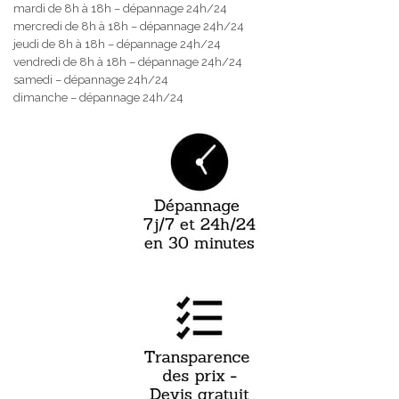
mardi de 8h à 18h – dépannage 24h/24
mercredi de 8h à 18h – dépannage 24h/24
jeudi de 8h à 18h – dépannage 24h/24
vendredi de 8h à 18h – dépannage 24h/24
samedi – dépannage 24h/24
dimanche – dépannage 24h/24