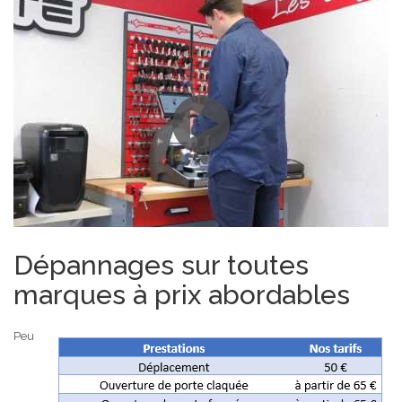
Dépannages sur toutes
marques à prix abordables
Peu