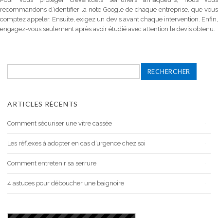
recommandons d’identifier la note Google de chaque entreprise, que vous
comptez appeler. Ensuite, exigez un devis avant chaque intervention. Enfin,
engagez-vous seulement après avoir étudié avec attention le devis obtenu.
Rechercher :
ARTICLES RÉCENTS
Comment sécuriser une vitre cassée
Les réflexes à adopter en cas d’urgence chez soi
Comment entretenir sa serrure
4 astuces pour déboucher une baignoire