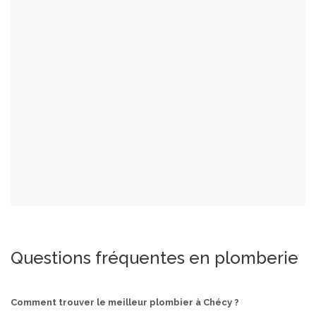
Questions fréquentes en plomberie
Comment trouver le meilleur plombier à Chécy ?