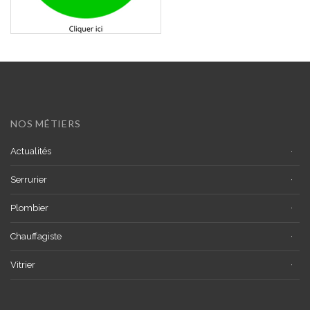
NOS MÉTIERS
Actualités
Serrurier
Plombier
Chauffagiste
Vitrier