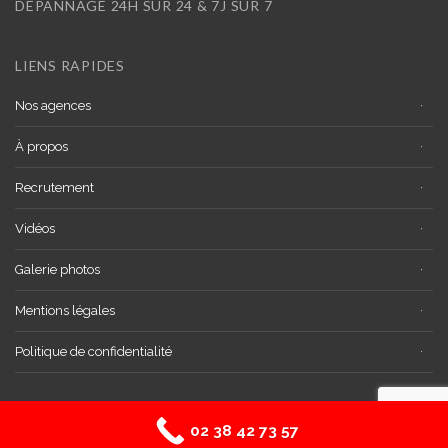
DEPANNAGE 24H SUR 24 & 7J SUR 7
LIENS RAPIDES
Nos agences
À propos
Recrutement
Vidéos
Galerie photos
Mentions légales
Politique de confidentialité
02 38 42 73 57