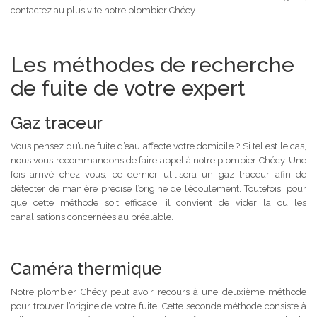
contactez au plus vite notre plombier Chécy.
Les méthodes de recherche
de fuite de votre expert
Gaz traceur
Vous pensez qu’une fuite d’eau affecte votre domicile ? Si tel est le cas,
nous vous recommandons de faire appel à notre plombier Chécy. Une
fois arrivé chez vous, ce dernier utilisera un gaz traceur afin de
détecter de manière précise l’origine de l’écoulement. Toutefois, pour
que cette méthode soit efficace, il convient de vider la ou les
canalisations concernées au préalable.
Caméra thermique
Notre plombier Chécy peut avoir recours à une deuxième méthode
pour trouver l’origine de votre fuite. Cette seconde méthode consiste à