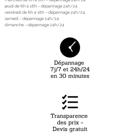
jeudi de 8h à 18h – dépannage 24h/24
vendredi de 8h à 18h – dépannage 24h/24
samedi – dépannage 24h/24
dimanche – dépannage 24h/24