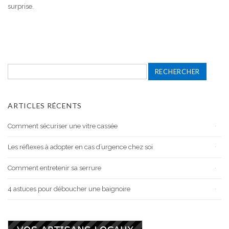
surprise.
Rechercher :
ARTICLES RÉCENTS
Comment sécuriser une vitre cassée
Les réflexes à adopter en cas d’urgence chez soi
Comment entretenir sa serrure
4 astuces pour déboucher une baignoire