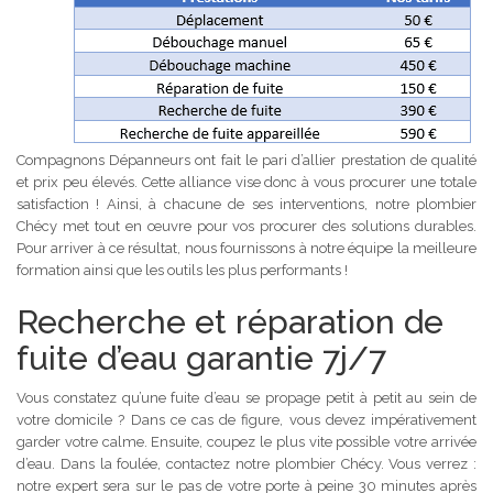
Compagnons Dépanneurs ont fait le pari d’allier prestation de qualité
et prix peu élevés. Cette alliance vise donc à vous procurer une totale
satisfaction ! Ainsi, à chacune de ses interventions, notre plombier
Chécy met tout en œuvre pour vos procurer des solutions durables.
Pour arriver à ce résultat, nous fournissons à notre équipe la meilleure
formation ainsi que les outils les plus performants !
Recherche et réparation de
fuite d’eau garantie 7j/7
Vous constatez qu’une fuite d’eau se propage petit à petit au sein de
votre domicile ? Dans ce cas de figure, vous devez impérativement
garder votre calme. Ensuite, coupez le plus vite possible votre arrivée
d’eau. Dans la foulée, contactez notre plombier Chécy. Vous verrez :
notre expert sera sur le pas de votre porte à peine 30 minutes après