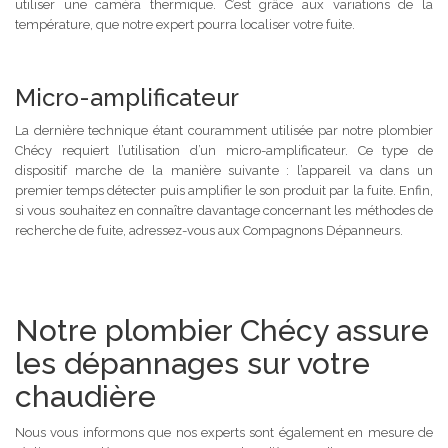
utiliser une caméra thermique. C’est grâce aux variations de la
température, que notre expert pourra localiser votre fuite.
Micro-amplificateur
La dernière technique étant couramment utilisée par notre plombier
Chécy requiert l’utilisation d’un micro-amplificateur. Ce type de
dispositif marche de la manière suivante : l’appareil va dans un
premier temps détecter puis amplifier le son produit par la fuite. Enfin,
si vous souhaitez en connaître davantage concernant les méthodes de
recherche de fuite, adressez-vous aux Compagnons Dépanneurs.
Notre plombier Chécy assure
les dépannages sur votre
chaudière
Nous vous informons que nos experts sont également en mesure de